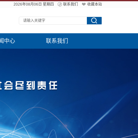
2026年08月06日 星期四
联系我们
收藏本站
闻中心
联系我们