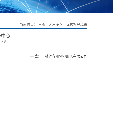
当前位置：
首页
-
客户专区
- 优秀客户风采
务中心
：本站
下一篇：吉林省春阳物业服务有限公司