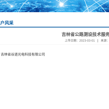
客户风采
吉林省公路测设技术服
|
上传日期：2023-03-01
来源
：吉林省谷道光电科技有限公司