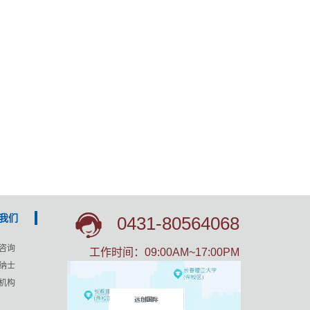
我们
0431-80564068
咨询
工作时间：
09:00AM~17:00PM
纳士
机构