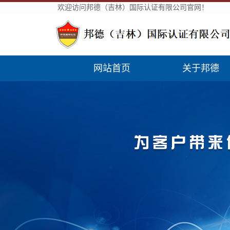
欢迎访问邦德（吉林）国际认证有限公司官网！
网站首页
关于邦德