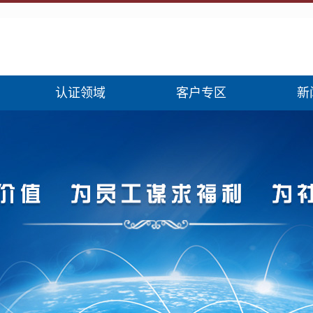
认证领域
客户专区
新